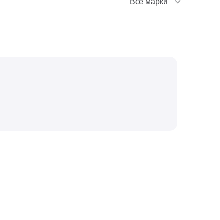
Все марки