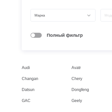
Полный фильтр
Audi
Avatr
Changan
Chery
Datsun
Dongfeng
GAC
Geely