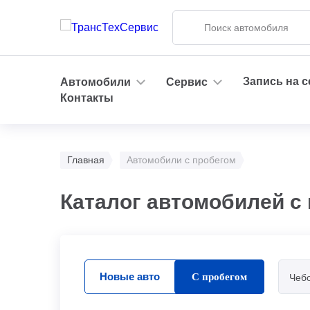
Запись на 
Автомобили
Сервис
Контакты
Главная
Автомобили с пробегом
Каталог автомобилей с
Новые авто
С пробегом
Чеб