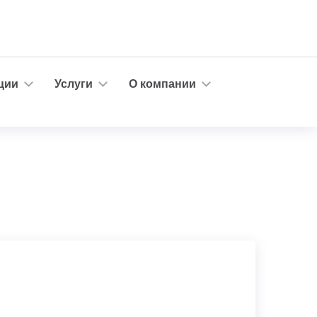
ции
Услуги
О компании