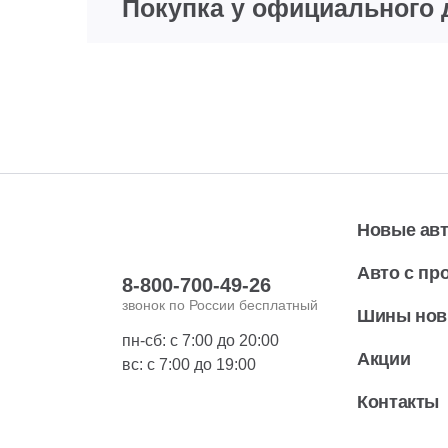
Покупка у официального 
Новые ав
Авто с пр
8-800-700-49-26
звонок по России бесплатный
Шины но
пн-сб: с 7:00 до 20:00
Акции
вс: с 7:00 до 19:00
Контакты