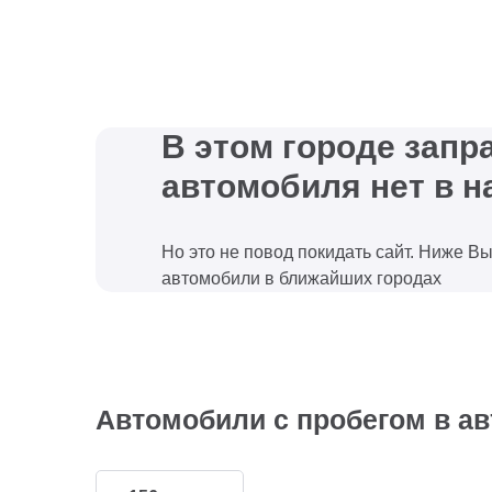
В этом городе зап
автомобиля нет в н
Но это не повод покидать сайт. Ниже В
автомобили в ближайших городах
Автомобили с пробегом в ав