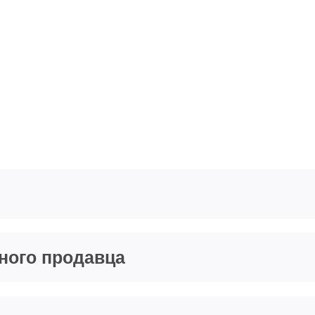
тного продавца