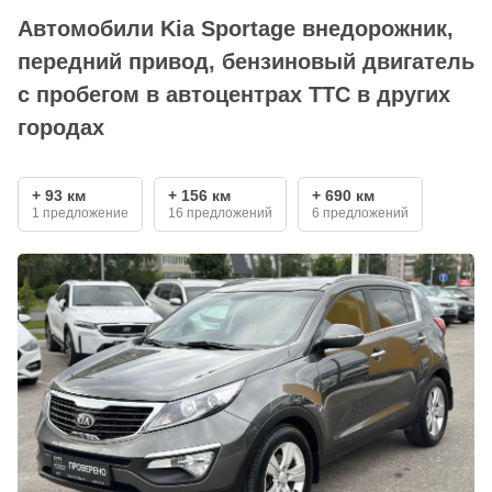
Автомобили Kia Sportage внедорожник,
передний привод, бензиновый двигатель
с пробегом в автоцентрах ТТС в других
городах
+ 93 км
+ 156 км
+ 690 км
1 предложение
16 предложений
6 предложений