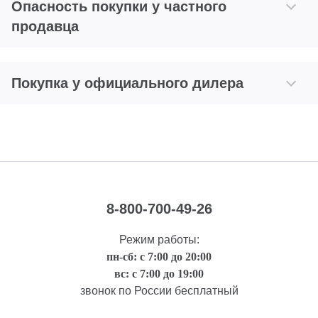
Опасность покупки у частного
продавца
Покупка у официального дилера
8-800-700-49-26
Режим работы:
пн-сб: с 7:00 до 20:00
вс: с 7:00 до 19:00
звонок по России бесплатный