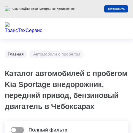
Скачивайте наше мобильное приложение
Установить
Главная
Автомобили с пробегом
Каталог автомобилей с пробегом
Kia Sportage внедорожник,
передний привод, бензиновый
двигатель в Чебоксарах
Полный фильтр