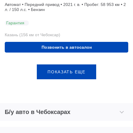
Автомат • Передний привод • 2021 г. в. • Пробег: 58 953 км • 2
л. / 150 л.с. • Бензин
Гарантия
Казань (156 км от Чебоксар)
Позвонить в автосалон
ПОКАЗАТЬ ЕЩЕ
Б/у авто в Чебоксарах