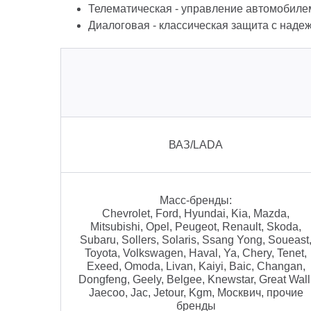
Телематическая - управление автомобиле
Диалоговая - классическая защита с наде
ВАЗ/LADA
Масс-бренды:
Chevrolet, Ford, Hyundai, Kia, Mazda,
Mitsubishi, Opel, Peugeot, Renault, Skoda,
Subaru, Sollers, Solaris, Ssang Yong, Soueast
Toyota, Volkswagen, Haval, Ya, Chery, Tenet,
Exeed, Omoda, Livan, Kaiyi, Baic, Changan,
Dongfeng, Geely, Belgee, Knewstar, Great Wall
Jaecoo, Jac, Jetour, Kgm, Москвич, прочие
бренды