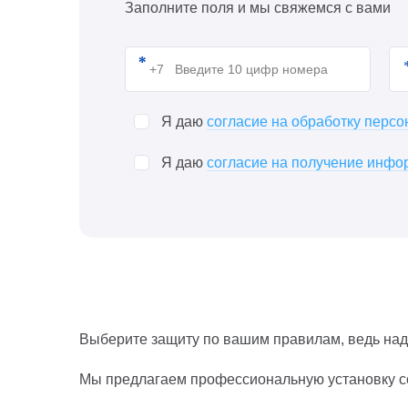
Заполните поля и мы свяжемся с вами
Я даю
согласие на обработку перс
Я даю
согласие на получение инфор
Выберите защиту по вашим правилам, ведь над
Мы предлагаем профессиональную установку с