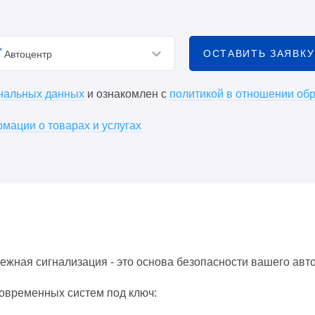
ОСТАВИТЬ ЗАЯВКУ
Автоцентр
ональных данных
и ознакомлен с
политикой в отношении об
мации о товарах и услугах
ежная сигнализация - это основа безопасности вашего авт
овременных систем под ключ: