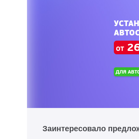
Заинтересовало предло