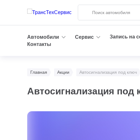
Запись на 
Автомобили
Сервис
Контакты
Главная
Акции
Автосигнализация под ключ
Автосигнализация под 