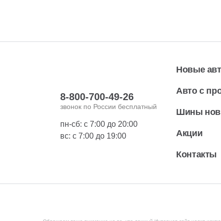
Новые ав
Авто с пр
8-800-700-49-26
звонок по России бесплатный
Шины но
пн-сб: с 7:00 до 20:00
Акции
вс: с 7:00 до 19:00
Контакты