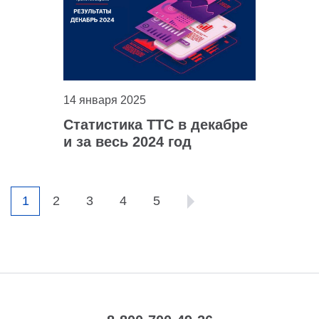
14 января 2025
Статистика ТТС в декабре
и за весь 2024 год
1
2
3
4
5