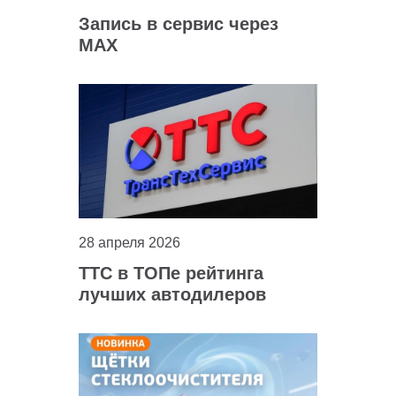
Запись в сервис через
MAX
28 апреля 2026
ТТС в ТОПе рейтинга
лучших автодилеров
России