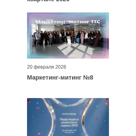
20 февраля 2026
Маркетинг-митинг №8