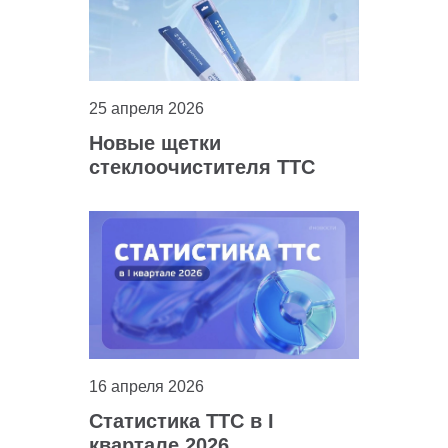
25 апреля 2026
Новые щетки
стеклоочистителя ТТС
Запчасти
16 апреля 2026
Статистика ТТС в I
квартале 2026