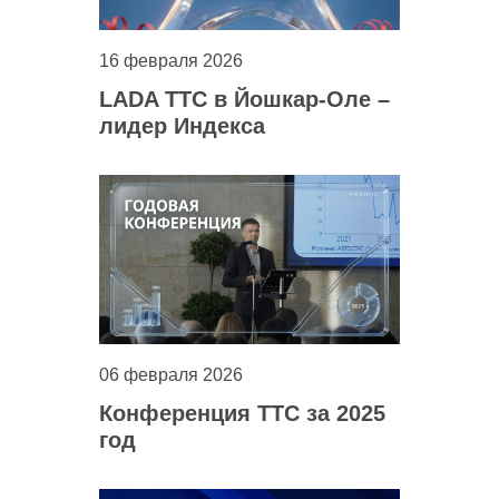
16 февраля 2026
LADA ТТС в Йошкар-Оле –
лидер Индекса
клиентского сервиса по
итогам 2025 года
06 февраля 2026
Конференция ТТС за 2025
год