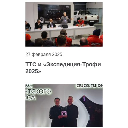
27 февраля 2025
ТТС и «Экспедиция-Трофи
2025»