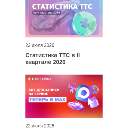
22 июля 2026
Статистика ТТС в II
квартале 2026
22 июля 2026