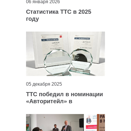
06 января 2026
Статистика ТТС в 2025
году
05 декабря 2025
ТТС победил в номинации
«Авторитейл» в
«Реальном рейтинге 2025»