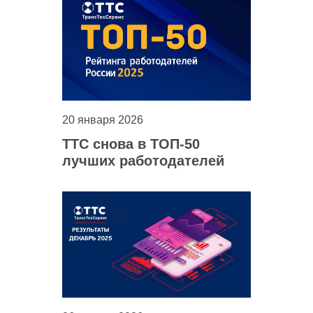
20 января 2026
ТТС снова в ТОП-50
лучших работодателей
России!