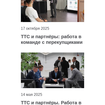
17 октября 2025
ТТС и партнёры: работа в
команде с перекупщиками
авто
14 мая 2025
ТТС и партнёры. Работа в