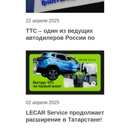
22 апреля 2025
ТТС – один из ведущих
автодилеров России по
данным АвтоБизнесРевю
02 апреля 2025
LECAR Service продолжает
расширение в Татарстане!