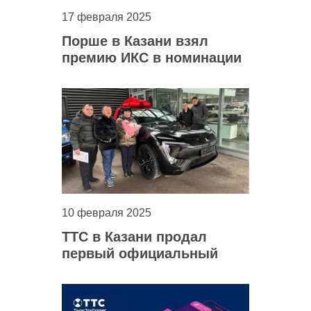
17 февраля 2025
Порше в Казани взял
премию ИКС в номинации
«Вероятность
рекомендации автосалона
друзьям»
10 февраля 2025
ТТС в Казани продал
первый официальный
Avatr 11 в России