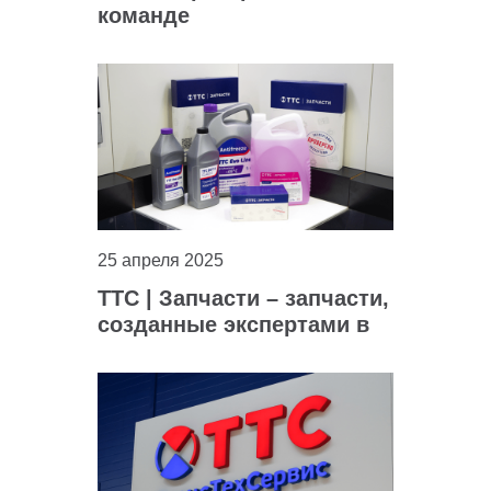
команде
25 апреля 2025
ТТС | Запчасти – запчасти,
созданные экспертами в
области авто