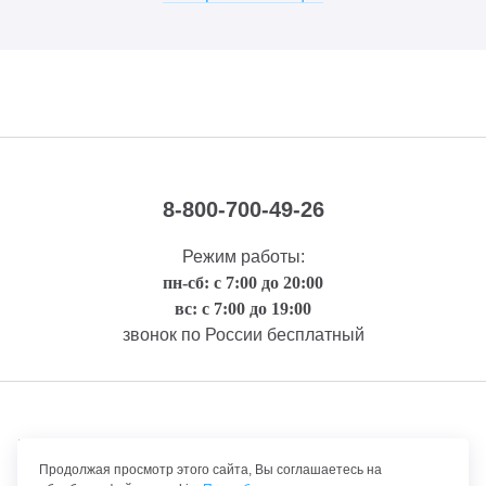
8-800-700-49-26
Режим работы:
пн-сб: с 7:00 до 20:00
вс: с 7:00 до 19:00
звонок по России бесплатный
Правовая информация
Продолжая просмотр этого сайта, Вы соглашаетесь на