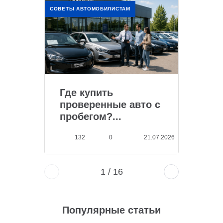
СОВЕТЫ АВТОМОБИЛИСТАМ
Где купить
проверенные авто с
пробегом?...
132
0
21.07.2026
1
/
16
Популярные статьи