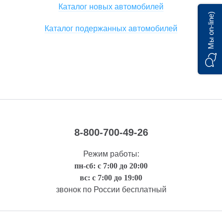
Каталог новых автомобилей
Мы on-line)
Каталог подержанных автомобилей
8-800-700-49-26
Режим работы:
пн-сб: с 7:00 до 20:00
вс: с 7:00 до 19:00
звонок по России бесплатный