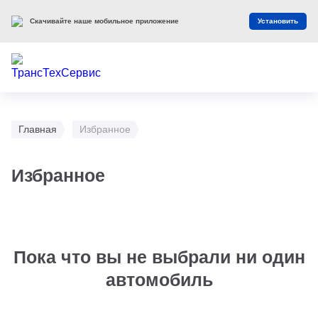
Скачивайте наше мобильное приложение
Установить
Главная
Избранное
Избранное
Пока что вы не выбрали ни один
автомобиль