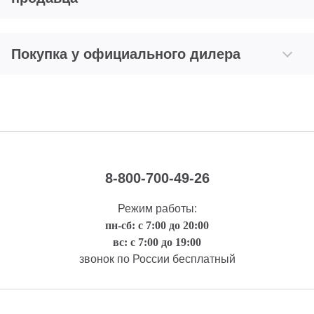
Покупка у официального дилера
8-800-700-49-26
Режим работы:
пн-сб: с 7:00 до 20:00
вс: с 7:00 до 19:00
звонок по России бесплатный