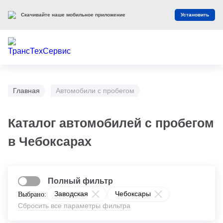
Скачивайте наше мобильное приложение
Установить
Главная
Автомобили с пробегом
Каталог автомобилей с пробегом
в Чебоксарах
Полный фильтр
Заводская
Чебоксары
Выбрано:
Сбросить все параметры фильтра