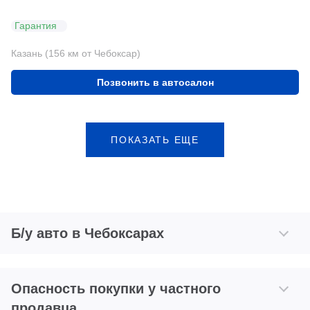
Гарантия
Казань (156 км от Чебоксар)
Позвонить в автосалон
ПОКАЗАТЬ ЕЩЕ
Б/у авто в Чебоксарах
Опасность покупки у частного
продавца