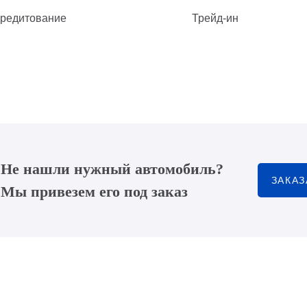
редитование
Трейд-ин
Не нашли нужный автомобиль?
ЗАКАЗ
Мы привезем его под заказ