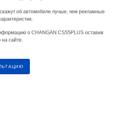
скажут об автомобиле лучше, чем рекламные
характеристик.
информацию о CHANGAN CS55PLUS оставив
 на сайте.
ЛЬТАЦИЮ