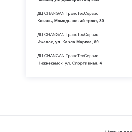
ДЦ CHANGAN ТрансТехСервис
Казань, Мамадышский тракт, 30
ДЦ CHANGAN ТрансТехСервис
Ижевск, ул. Карла Маркса, 89
ДЦ CHANGAN ТрансТехСервис
Нижнекамск, ул. Спортивная, 4