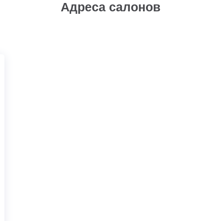
Адреса салонов