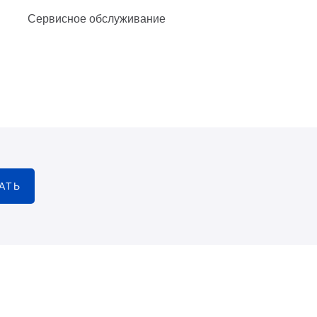
Сервисное обслуживание
АТЬ