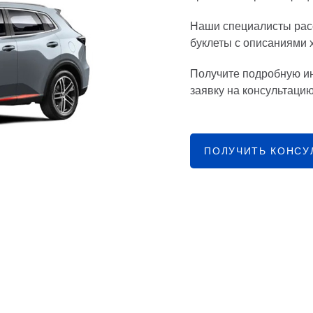
Наши специалисты рас
буклеты с описаниями 
Получите подробную 
заявку на консультацию
ПОЛУЧИТЬ КОНСУ