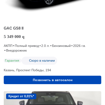
GAC GS8 II
5 349 000
q
АКПП
Полный привод
2.0 л.
Бензиновый
2026 г.в.
Внедорожник
Гарантия
Скоро в наличии
Казань, Проспект Победы, 194
Позвонить в автосалон
Кредит от 0,01%*