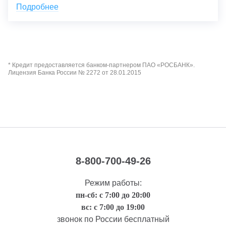
Подробнее
* Кредит предоставляется банком-партнером ПАО «РОСБАНК».
Лицензия Банка России № 2272 от 28.01.2015
8-800-700-49-26
Режим работы:
пн-сб: с 7:00 до 20:00
вс: с 7:00 до 19:00
звонок по России бесплатный