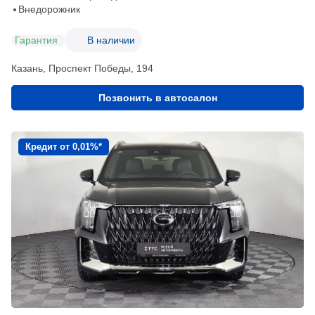
Внедорожник
Гарантия
В наличии
Казань, Проспект Победы, 194
Позвонить в автосалон
Кредит от 0,01%*