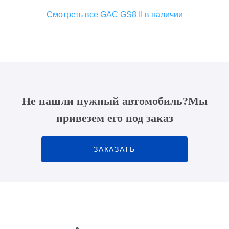
Смотреть все GAC GS8 II в наличии
Не нашли нужный автомобиль?
Мы
привезем его под заказ
ЗАКАЗАТЬ