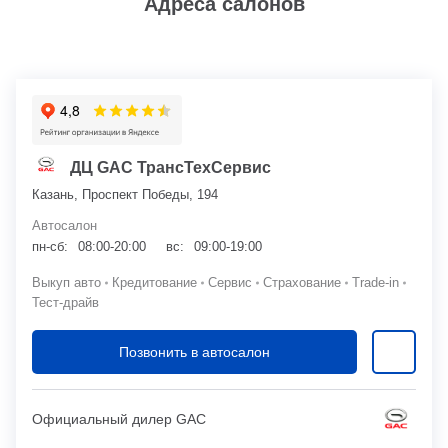
Адреса салонов
ДЦ GAC ТрансТехСервис
Казань, Проспект Победы, 194
Автосалон
пн-сб:
08:00-20:00
вс:
09:00-19:00
Выкуп авто
Кредитование
Сервис
Страхование
Trade-in
Тест-драйв
Позвонить в автосалон
Официальный дилер GAC