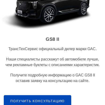
GS8 II
ТрансТехСервис официальный дилер марки GAC.
Наши специалисты расскажут об автомобиле лучше,
чем рекламные буклеты с описаниями характеристик.
Получите подробную информацию о GAC GS8 II
оставив заявку на консультацию на сайте.
ПОЛУЧИТЬ КОНСУЛЬТАЦИЮ