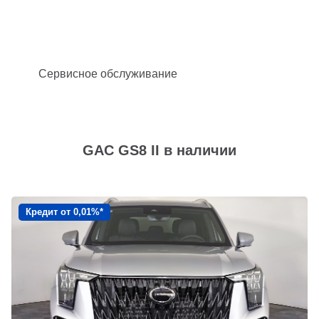
Сервисное обслуживание
GAC GS8 II в наличии
Кредит от 0,01%*