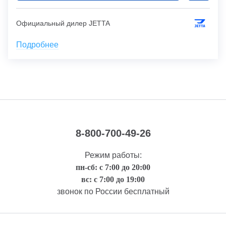
Официальный дилер JETTA
Подробнее
8-800-700-49-26
Режим работы:
пн-сб: с 7:00 до 20:00
вс: с 7:00 до 19:00
звонок по России бесплатный