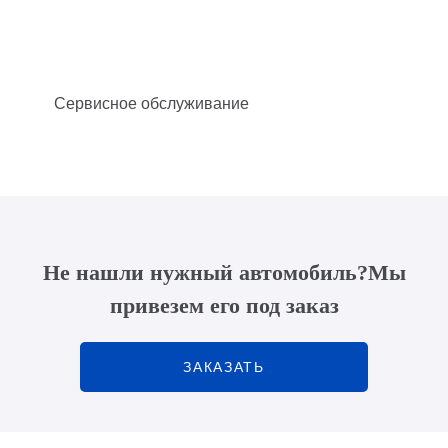
Сервисное обслуживание
Не нашли нужный автомобиль?
Мы
привезем его под заказ
ЗАКАЗАТЬ