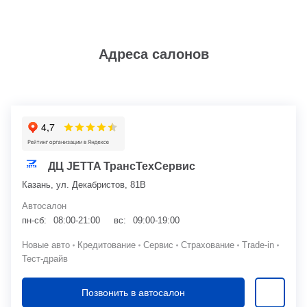
Адреса салонов
ДЦ JETTA ТрансТехСервис
Казань, ул. Декабристов, 81В
Автосалон
пн-сб:
08:00-21:00
вс:
09:00-19:00
Новые авто
Кредитование
Сервис
Страхование
Trade-in
Тест-драйв
Позвонить в автосалон