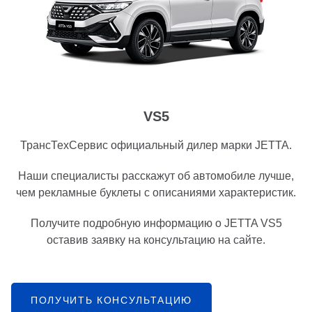
VS5
ТрансТехСервис официальный дилер марки JETTA.
Наши специалисты расскажут об автомобиле лучше,
чем рекламные буклеты с описаниями характеристик.
Получите подробную информацию о JETTA VS5
оставив заявку на консультацию на сайте.
ПОЛУЧИТЬ КОНСУЛЬТАЦИЮ