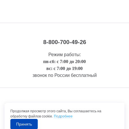
8-800-700-49-26
Режим работы:
пн-сб: с 7:00 до 20:00
вс: с 7:00 до 19:00
звонок по России бесплатный
Правовая информация
Продолжая просмотр этого сайта, Вы соглашаетесь на
обработку файлов cookie.
Подробнее
Принять
©1992-2026 ТрансТехСервис – продажа и обслуживание автомобилей.