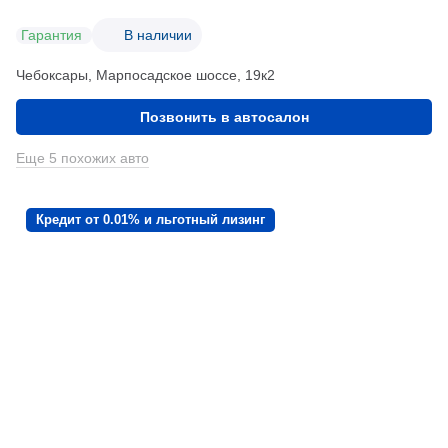
Гарантия
В наличии
Чебоксары, Марпосадское шоссе, 19к2
Позвонить в автосалон
Еще 5 похожих авто
Кредит от 0.01% и льготный лизинг