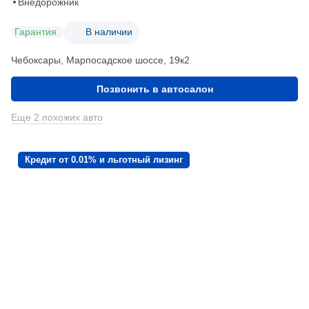
Внедорожник
Гарантия
В наличии
Чебоксары, Марпосадское шоссе, 19к2
Позвонить в автосалон
Еще 2 похожих авто
Кредит от 0.01% и льготный лизинг