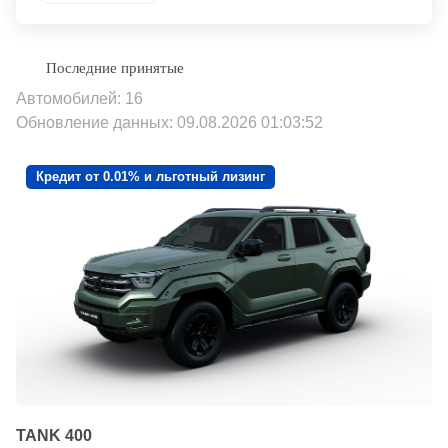
Автомобилей: 16
Обновление данных: 09.08.2026 01:03:52
Кредит от 0.01% и льготный лизинг
TANK 400