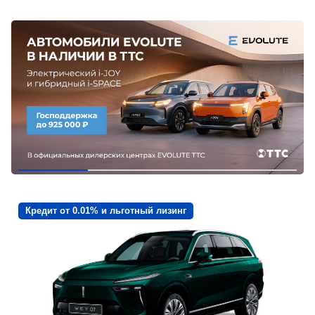
Кредит от 0.01% и льготный лизинг