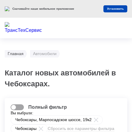
Скачивайте наше мобильное приложение
Установить
Главная
Автомобили
Каталог новых автомобилей в
Чебоксарах.
Полный фильтр
Вы выбрали:
Чебоксары, Марпосадское шоссе, 19к2
Чебоксары
Сбросить все параметры фильтра