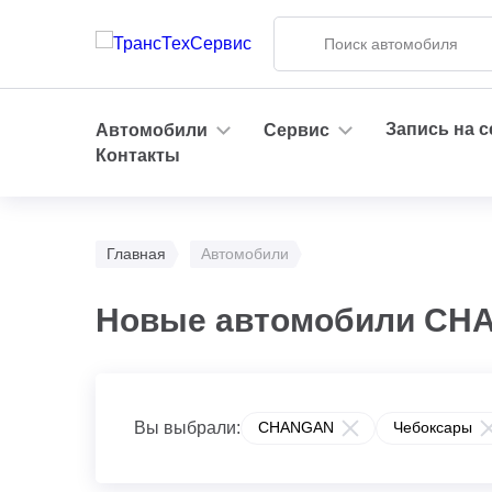
Запись на 
Автомобили
Сервис
Контакты
Главная
Автомобили
Новые автомобили CHA
Вы выбрали:
CHANGAN
Чебоксары