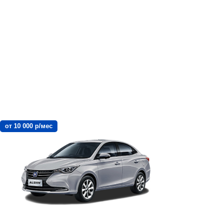
от 10 000 р/мес