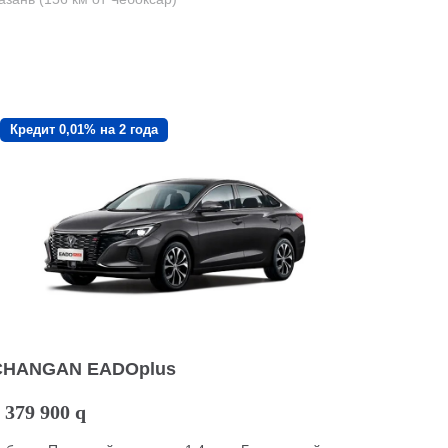
Кредит 0,01% на 2 года
CHANGAN EADOplus
 379 900
q