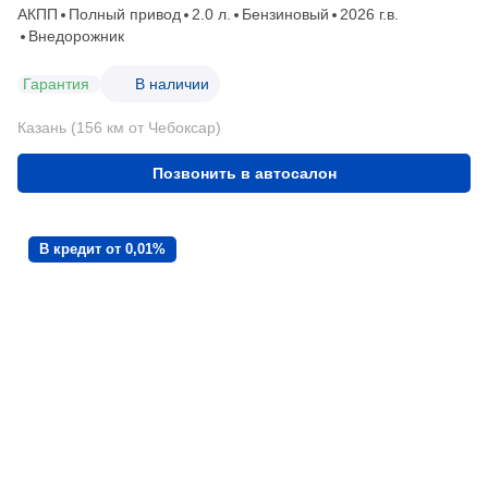
АКПП
Полный привод
2.0 л.
Бензиновый
2026 г.в.
Внедорожник
Гарантия
В наличии
Казань (156 км от Чебоксар)
Позвонить в автосалон
В кредит от 0,01%