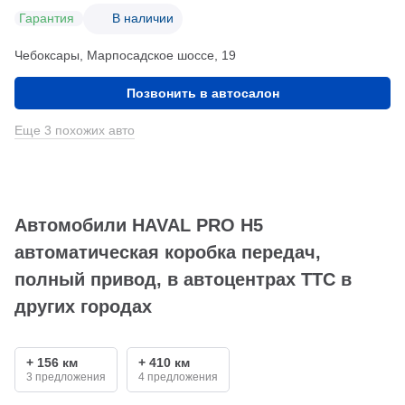
Гарантия
В наличии
Чебоксары, Марпосадское шоссе, 19
Позвонить в автосалон
Еще 3 похожих авто
Автомобили HAVAL PRO H5
автоматическая коробка передач,
полный привод, в автоцентрах ТТС в
других городах
+ 156 км
+ 410 км
3 предложения
4 предложения