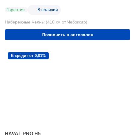
Гарантия
В наличии
Набережные Челны (410 км от Чебоксар)
Позвонить в автосалон
В кредит от 0,01%
HAVAL PRO H5