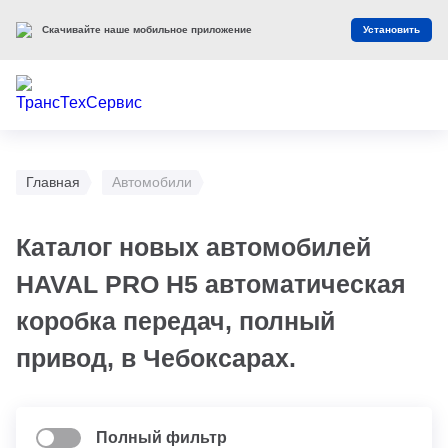
Скачивайте наше мобильное приложение
Установить
Главная
Автомобили
Каталог новых автомобилей
HAVAL PRO H5 автоматическая
коробка передач, полный
привод, в Чебоксарах.
Полный фильтр