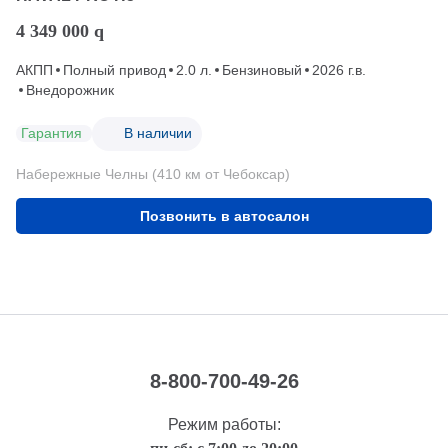
4 349 000
q
АКПП
Полный привод
2.0 л.
Бензиновый
2026 г.в.
Внедорожник
Гарантия
В наличии
Набережные Челны (410 км от Чебоксар)
Позвонить в автосалон
8-800-700-49-26
Режим работы: