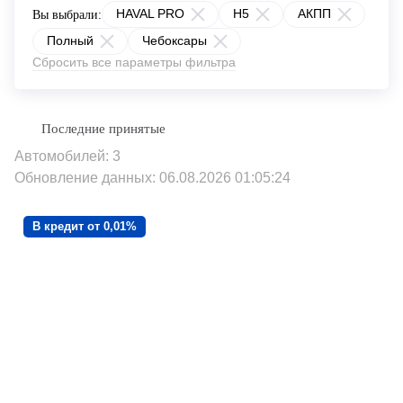
HAVAL PRO
H5
АКПП
Вы выбрали:
Полный
Чебоксары
Сбросить все параметры фильтра
Автомобилей: 3
Обновление данных: 06.08.2026 01:05:24
В кредит от 0,01%