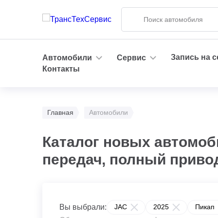
Запись на 
Автомобили
Сервис
Контакты
Главная
Автомобили
Каталог новых автомоби
передач, полный приво
Вы выбрали:
JAC
2025
Пикап