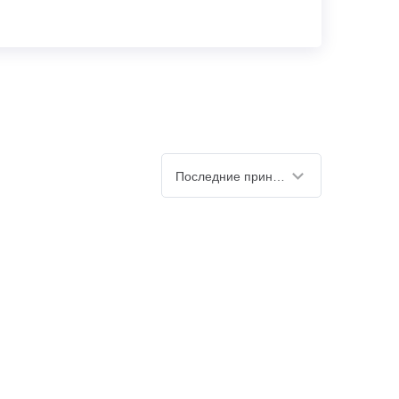
Последние принятые