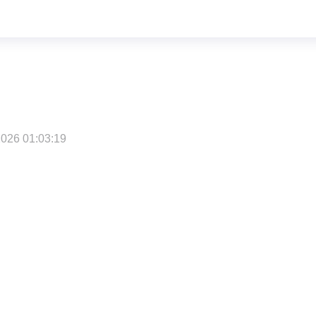
026 01:03:19