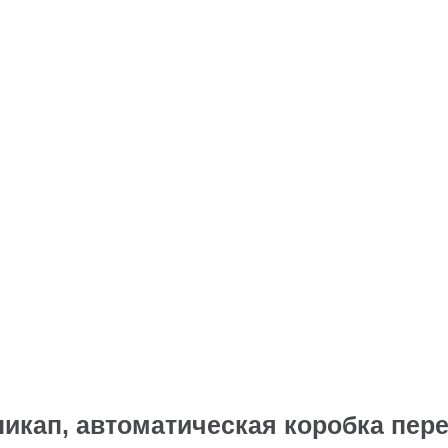
пикап, автоматическая коробка пере