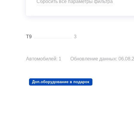
Сбросить все параметры фильтра
T9
3
Автомобилей: 1
Обновление данных: 06.08.2
Доп.оборудование в подарок