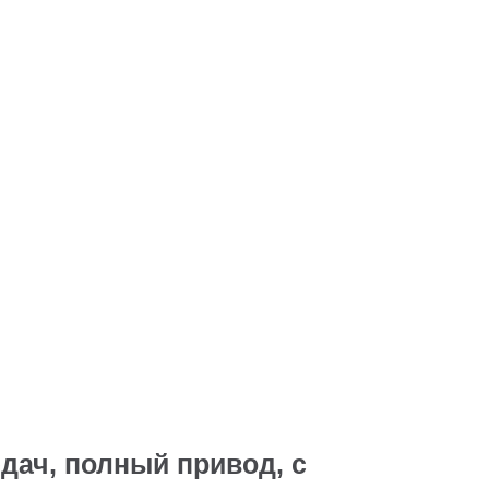
дач, полный привод, с