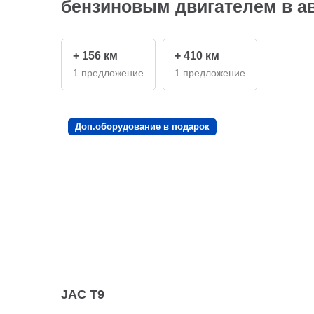
бензиновым двигателем в ав
+ 156 км
+ 410 км
1 предложение
1 предложение
Доп.оборудование в подарок
JAC T9