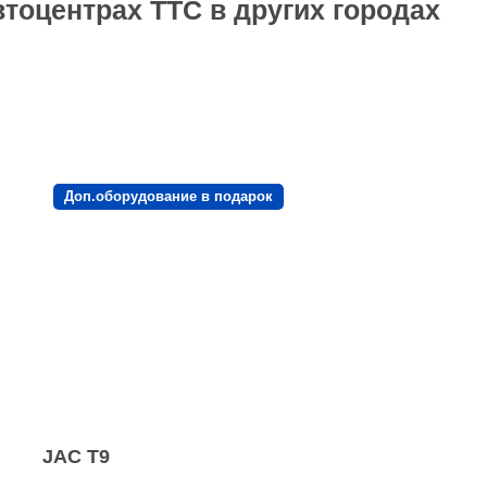
тоцентрах ТТС в других городах
Доп.оборудование в подарок
JAC T9