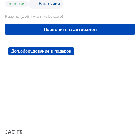
Гарантия
В наличии
Казань (156 км от Чебоксар)
Позвонить в автосалон
Доп.оборудование в подарок
JAC T9