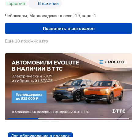
Гарантия
В наличии
Чебоксары, Марпосадское шоссе, 19, корп. 1
Позвонить в автосалон
Еще 10 похожих авто
Доп.оборудование в подарок