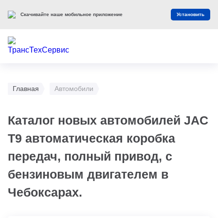
Скачивайте наше мобильное приложение
Установить
Главная
Автомобили
Каталог новых автомобилей JAC
T9 автоматическая коробка
передач, полный привод, с
бензиновым двигателем в
Чебоксарах.