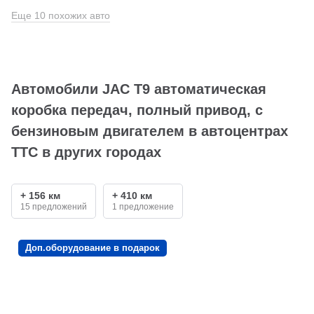
Еще 10 похожих авто
Автомобили JAC T9 автоматическая
коробка передач, полный привод, с
бензиновым двигателем в автоцентрах
ТТС в других городах
+ 156 км
+ 410 км
15 предложений
1 предложение
Доп.оборудование в подарок