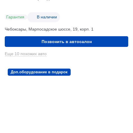
Гарантия
В наличии
Чебоксары, Марпосадское шоссе, 19, корп. 1
Позвонить в автосалон
Еще 10 похожих авто
Доп.оборудование в подарок