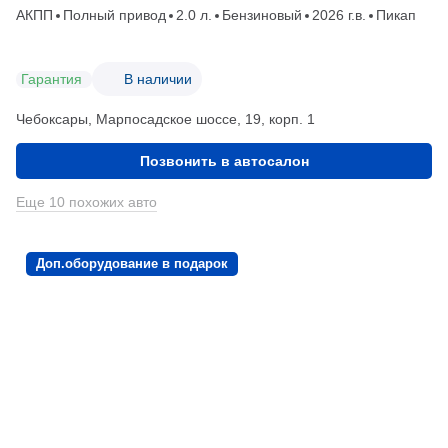
АКПП
Полный привод
2.0 л.
Бензиновый
2026 г.в.
Пикап
Гарантия
В наличии
Чебоксары, Марпосадское шоссе, 19, корп. 1
Позвонить в автосалон
Еще 10 похожих авто
Доп.оборудование в подарок