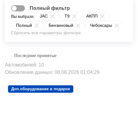
Полный фильтр
JAC
T9
АКПП
Вы выбрали:
Полный
Бензиновый
Чебоксары
Сбросить все параметры фильтра
Автомобилей: 10
Обновление данных: 08.08.2026 01:04:29
Доп.оборудование в подарок