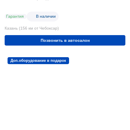
Гарантия
В наличии
Казань (156 км от Чебоксар)
Позвонить в автосалон
Доп.оборудование в подарок