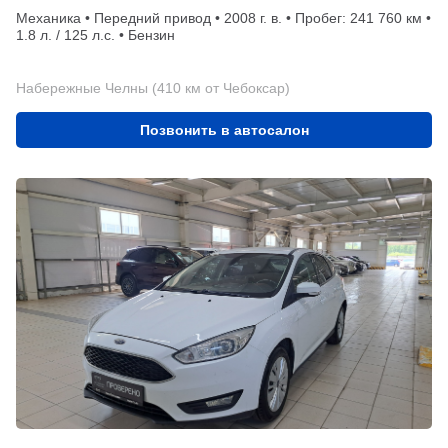
Механика • Передний привод • 2008 г. в. • Пробег: 241 760 км •
1.8 л. / 125 л.с. • Бензин
Набережные Челны (410 км от Чебоксар)
Позвонить в автосалон