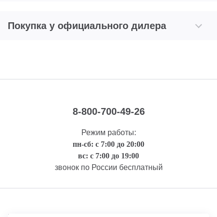
Покупка у официального дилера
8-800-700-49-26
Режим работы:
пн-сб: с 7:00 до 20:00
вс: с 7:00 до 19:00
звонок по России бесплатный