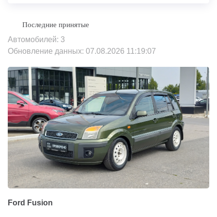
Автомобилей: 3
Обновление данных: 07.08.2026 11:19:07
Ford Fusion