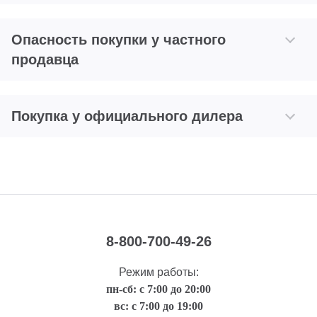
Опасность покупки у частного
продавца
Покупка у официального дилера
8-800-700-49-26
Режим работы:
пн-сб: с 7:00 до 20:00
вс: с 7:00 до 19:00