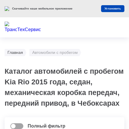
Скачивайте наше мобильное приложение
Установить
Главная
Автомобили с пробегом
Каталог автомобилей с пробегом
Kia Rio 2015 года, седан,
механическая коробка передач,
передний привод, в Чебоксарах
Полный фильтр