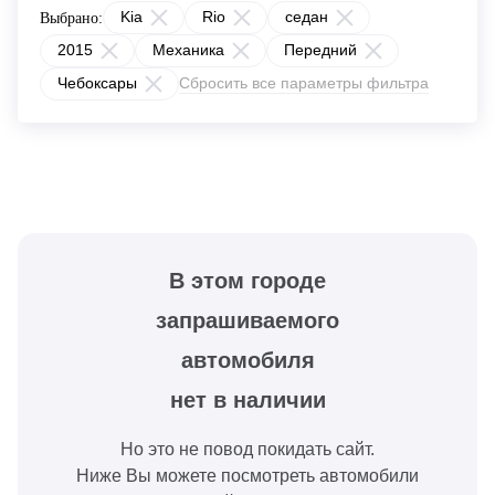
Kia
Rio
седан
Выбрано:
2015
Механика
Передний
Чебоксары
Сбросить все параметры фильтра
В этом городе
запрашиваемого
автомобиля
нет в наличии
Но это не повод покидать сайт.
Ниже Вы можете посмотреть автомобили