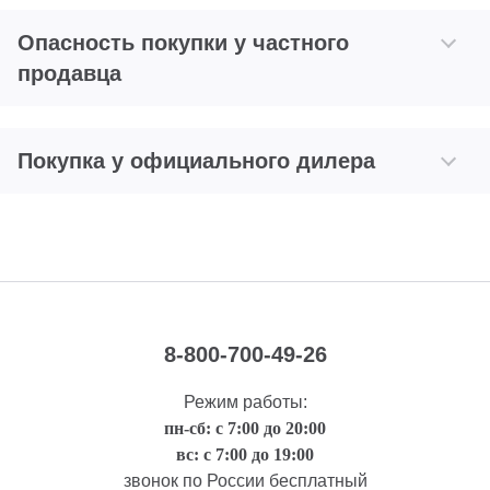
Опасность покупки у частного
продавца
Покупка у официального дилера
8-800-700-49-26
Режим работы:
пн-сб: с 7:00 до 20:00
вс: с 7:00 до 19:00
звонок по России бесплатный