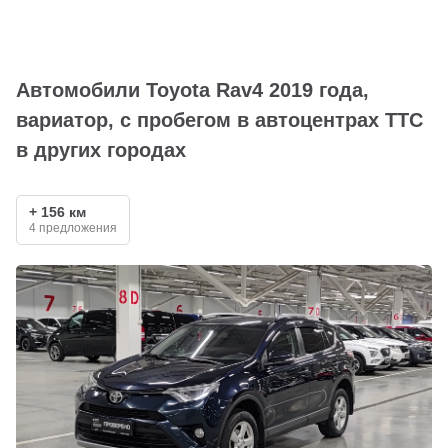
Автомобили Toyota Rav4 2019 года,
вариатор, с пробегом в автоцентрах ТТС
в других городах
+ 156 км
4 предложения