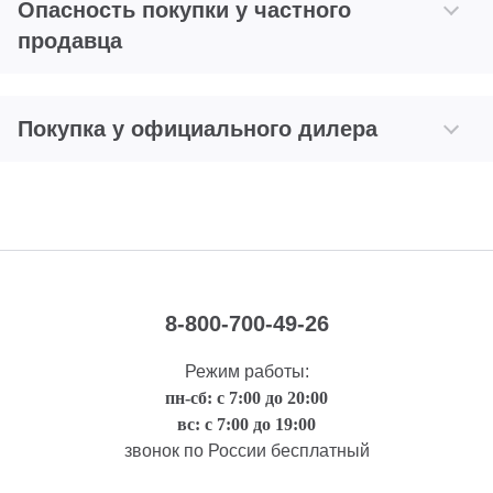
Опасность покупки у частного
продавца
Покупка у официального дилера
8-800-700-49-26
Режим работы:
пн-сб: с 7:00 до 20:00
вс: с 7:00 до 19:00
звонок по России бесплатный