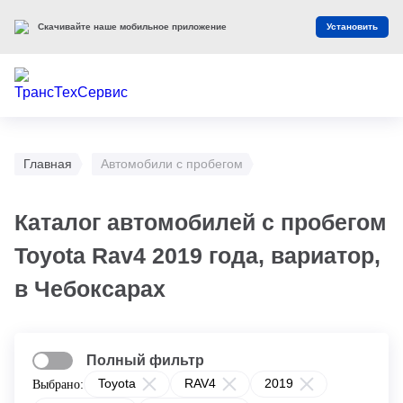
Скачивайте наше мобильное приложение
Установить
Главная
Автомобили с пробегом
Каталог автомобилей с пробегом
Toyota Rav4 2019 года, вариатор,
в Чебоксарах
Полный фильтр
Toyota
RAV4
2019
Выбрано: