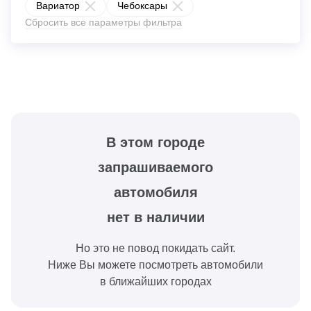
Вариатор
Чебоксары
Сбросить все параметры фильтра
В этом городе
запрашиваемого
автомобиля
нет в наличии
Но это не повод покидать сайт.
Ниже Вы можете посмотреть автомобили
в ближайших городах