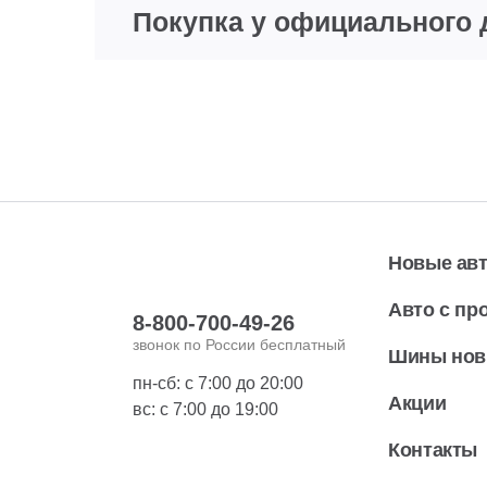
Покупка у официального 
Новые ав
Авто с пр
8-800-700-49-26
звонок по России бесплатный
Шины но
пн-сб: с 7:00 до 20:00
Акции
вс: с 7:00 до 19:00
Контакты