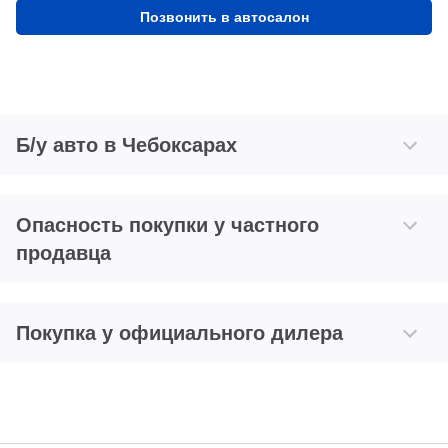
Позвонить в автосалон
Б/у авто в Чебоксарах
Опасность покупки у частного
продавца
Покупка у официального дилера