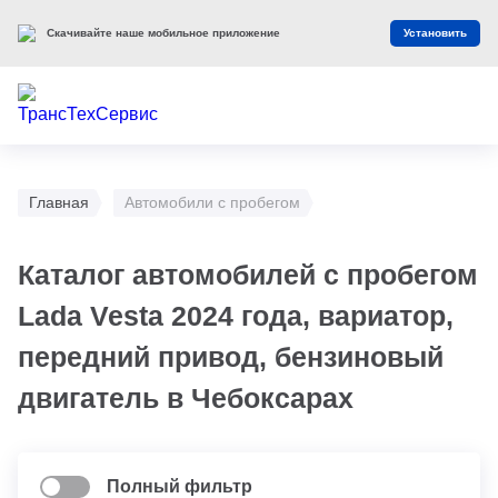
Скачивайте наше мобильное приложение
Установить
Главная
Автомобили с пробегом
Каталог автомобилей с пробегом
Lada Vesta 2024 года, вариатор,
передний привод, бензиновый
двигатель в Чебоксарах
Полный фильтр