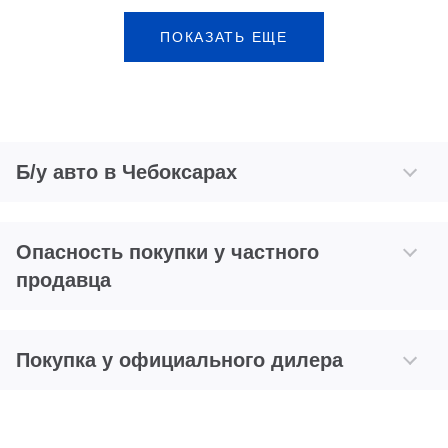
ПОКАЗАТЬ ЕЩЕ
Б/у авто в Чебоксарах
Опасность покупки у частного
продавца
Покупка у официального дилера