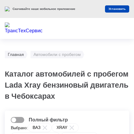
Скачивайте наше мобильное приложение
Установить
Главная
Автомобили с пробегом
Каталог автомобилей с пробегом
Lada Xray бензиновый двигатель
в Чебоксарах
Полный фильтр
ВАЗ
XRAY
Выбрано: