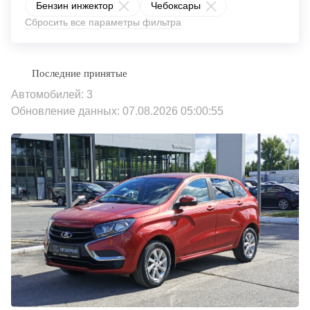
Бензин инжектор
Чебоксары
Сбросить все параметры фильтра
Автомобилей: 3
Обновление данных: 07.08.2026 05:00:55