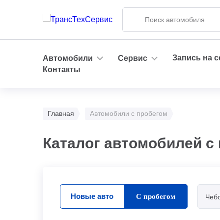
Запись на 
Автомобили
Сервис
Контакты
Главная
Автомобили с пробегом
Каталог автомобилей с
Новые авто
С пробегом
Чеб