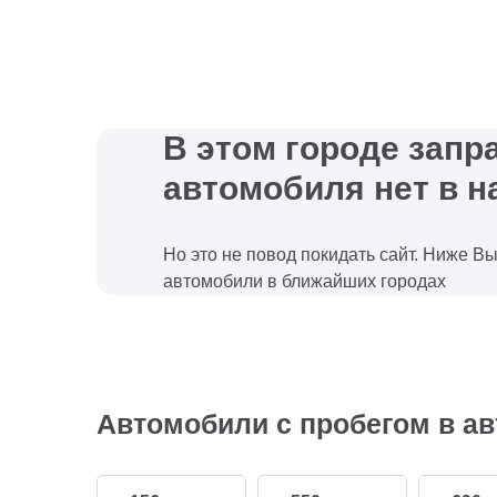
В этом городе зап
автомобиля нет в н
Но это не повод покидать сайт. Ниже В
автомобили в ближайших городах
Автомобили с пробегом в ав