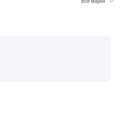
Все марки