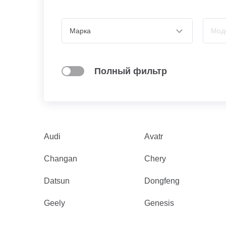
Полный фильтр
Audi
Avatr
Changan
Chery
Datsun
Dongfeng
Geely
Genesis