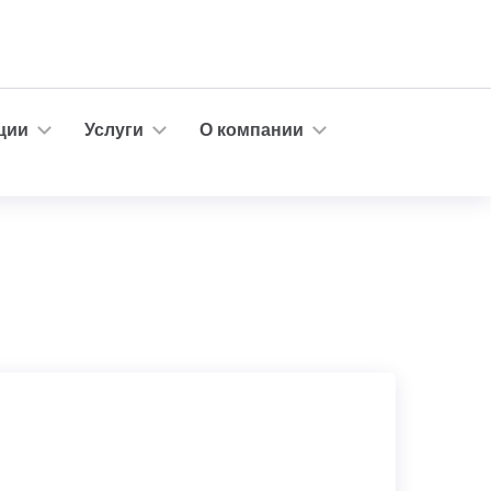
ции
Услуги
О компании