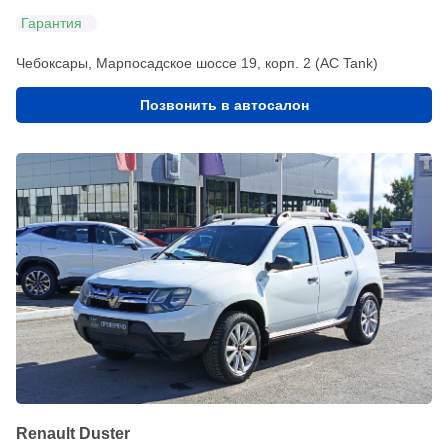
Гарантия
Чебоксары, Марпосадское шоссе 19, корп. 2 (АС Tank)
Позвонить в автосалон
Renault Duster