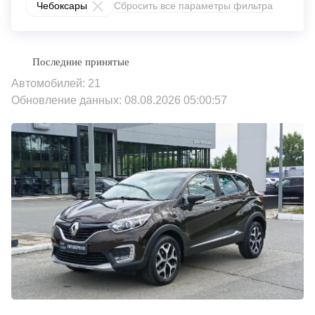
Чебоксары
Сбросить все параметры фильтра
Автомобилей: 21
Обновление данных: 08.08.2026 05:00:57