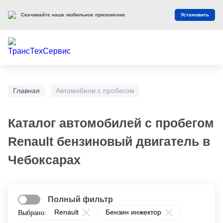
Скачивайте наше мобильное приложение
Установить
Главная
Автомобили с пробегом
Каталог автомобилей с пробегом
Renault бензиновый двигатель в
Чебоксарах
Полный фильтр
Renault
Бензин инжектор
Выбрано: